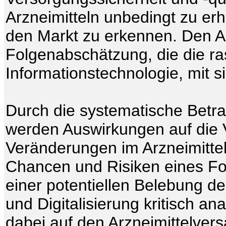
Arzneimitteln unbedingt zu erha
den Markt zu erkennen. Den Ab
Folgenabschätzung, die die ra
Informationstechnologie, mit s
Durch die systematische Betra
werden Auswirkungen auf die 
Veränderungen im Arzneimitte
Chancen und Risiken eines Fo
einer potentiellen Belebung 
und Digitalisierung kritisch ana
dabei auf den Arzneimittelver