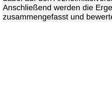
Anschließend werden die Erge
zusammengefasst und bewert